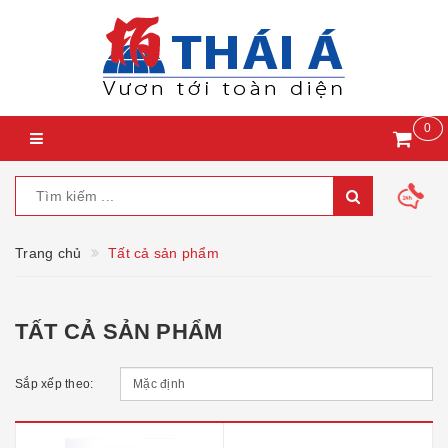
0
Trang chủ
Tất cả sản phẩm
TẤT CẢ SẢN PHẨM
Sắp xếp theo: