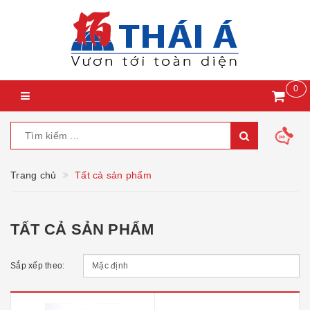
0
Trang chủ
Tất cả sản phẩm
TẤT CẢ SẢN PHẨM
Sắp xếp theo: