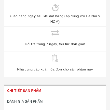
Giao hàng ngay sau khi đặt hàng (áp dụng với Hà Nội &
HCM)
Đổi trả trong 7 ngày, thủ tục đơn giản
Nhà cung cấp xuất hóa đơn cho sản phẩm này
CHI TIẾT SẢN PHẨM
ĐÁNH GIÁ SẢN PHẨM