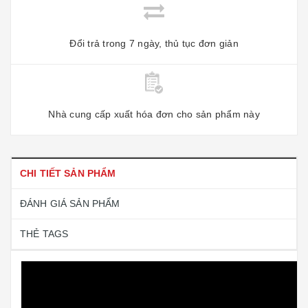
Đổi trả trong 7 ngày, thủ tục đơn giản
Nhà cung cấp xuất hóa đơn cho sản phẩm này
CHI TIẾT SẢN PHẨM
ĐÁNH GIÁ SẢN PHẨM
THẺ TAGS