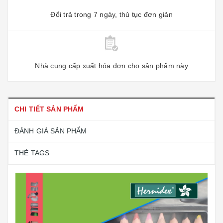
Đổi trả trong 7 ngày, thủ tục đơn giản
Nhà cung cấp xuất hóa đơn cho sản phẩm này
CHI TIẾT SẢN PHẨM
ĐÁNH GIÁ SẢN PHẨM
THẺ TAGS