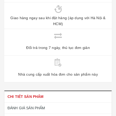
Giao hàng ngay sau khi đặt hàng (áp dụng với Hà Nội &
HCM)
Đổi trả trong 7 ngày, thủ tục đơn giản
Nhà cung cấp xuất hóa đơn cho sản phẩm này
CHI TIẾT SẢN PHẨM
ĐÁNH GIÁ SẢN PHẨM