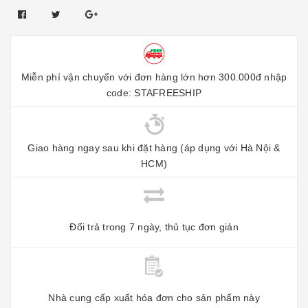
Miễn phí vận chuyển với đơn hàng lớn hơn 300.000đ nhập
code: STAFREESHIP
Giao hàng ngay sau khi đặt hàng (áp dụng với Hà Nội &
HCM)
Đổi trả trong 7 ngày, thủ tục đơn giản
Nhà cung cấp xuất hóa đơn cho sản phẩm này