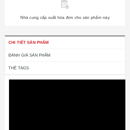
Nhà cung cấp xuất hóa đơn cho sản phẩm này
CHI TIẾT SẢN PHẨM
ĐÁNH GIÁ SẢN PHẨM
THẺ TAGS