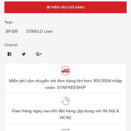
THÊM VÀO GIỎ HÀNG
Tags :
BP308
STABILO Liner
Chia sẻ:
Miễn phí vận chuyển với đơn hàng lớn hơn 300.000đ nhập
code: STAFREESHIP
Giao hàng ngay sau khi đặt hàng (áp dụng với Hà Nội &
HCM)