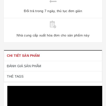
Đổi trả trong 7 ngày, thủ tục đơn giản
Nhà cung cấp xuất hóa đơn cho sản phẩm này
CHI TIẾT SẢN PHẨM
ĐÁNH GIÁ SẢN PHẨM
THẺ TAGS