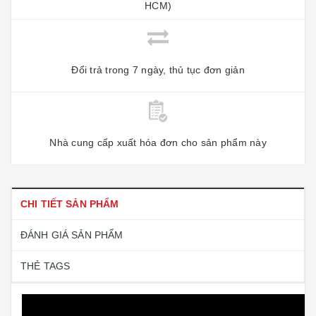
HCM)
Đổi trả trong 7 ngày, thủ tục đơn giản
Nhà cung cấp xuất hóa đơn cho sản phẩm này
CHI TIẾT SẢN PHẨM
ĐÁNH GIÁ SẢN PHẨM
THẺ TAGS