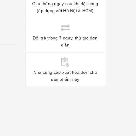
Giao hàng ngay sau khi đặt hàng
(áp dụng với Hà Nội & HCM)
Đổi trả trong 7 ngày, thủ tục đơn
giản
Nhà cung cấp xuất hóa đơn cho
sản phẩm này