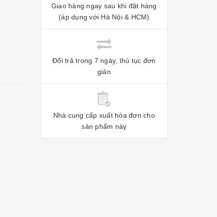
Giao hàng ngay sau khi đặt hàng
(áp dụng với Hà Nội & HCM)
Đổi trả trong 7 ngày, thủ tục đơn
giản
Nhà cung cấp xuất hóa đơn cho
sản phẩm này