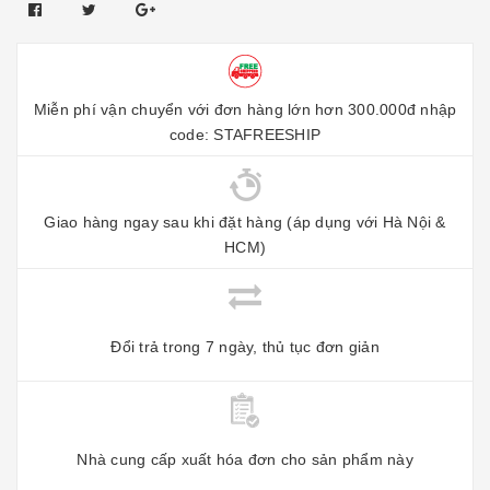
Miễn phí vận chuyển với đơn hàng lớn hơn 300.000đ nhập
code: STAFREESHIP
Giao hàng ngay sau khi đặt hàng (áp dụng với Hà Nội &
HCM)
Đổi trả trong 7 ngày, thủ tục đơn giản
Nhà cung cấp xuất hóa đơn cho sản phẩm này