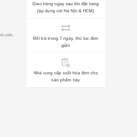
Giao hàng ngay sau khi đặt hàng
(áp dụng với Hà Nội & HCM)
nh viên.
Đổi trả trong 7 ngày, thủ tục đơn
giản
Nhà cung cấp xuất hóa đơn cho
sản phẩm này