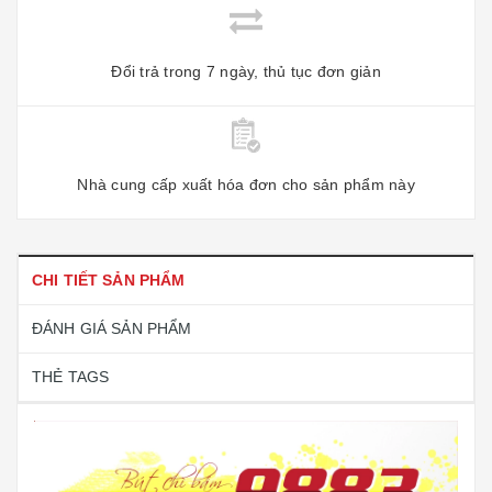
Đổi trả trong 7 ngày, thủ tục đơn giản
Nhà cung cấp xuất hóa đơn cho sản phẩm này
CHI TIẾT SẢN PHẨM
ĐÁNH GIÁ SẢN PHẨM
THẺ TAGS