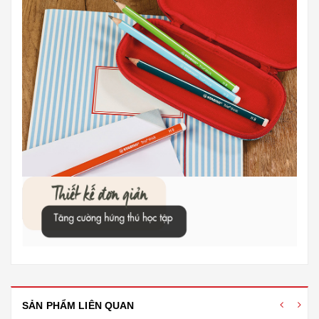
SẢN PHẨM LIÊN QUAN