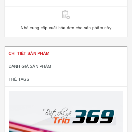
Nhà cung cấp xuất hóa đơn cho sản phẩm này
CHI TIẾT SẢN PHẨM
ĐÁNH GIÁ SẢN PHẨM
THẺ TAGS