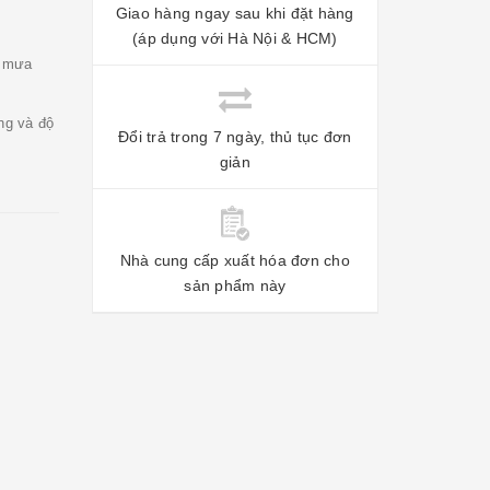
Giao hàng ngay sau khi đặt hàng
(áp dụng với Hà Nội & HCM)
, mưa
ng và độ
Đổi trả trong 7 ngày, thủ tục đơn
giản
Nhà cung cấp xuất hóa đơn cho
sản phẩm này