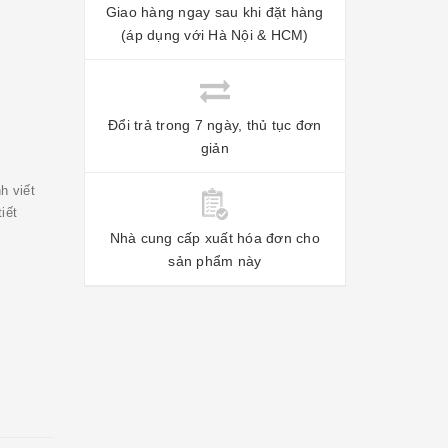
Giao hàng ngay sau khi đặt hàng
(áp dụng với Hà Nội & HCM)
Đổi trả trong 7 ngày, thủ tục đơn
giản
h viết
iết
Nhà cung cấp xuất hóa đơn cho
sản phẩm này