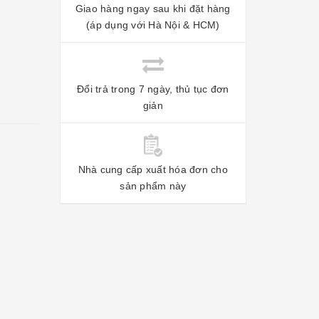
Giao hàng ngay sau khi đặt hàng
(áp dụng với Hà Nội & HCM)
Đổi trả trong 7 ngày, thủ tục đơn
giản
Nhà cung cấp xuất hóa đơn cho
sản phẩm này