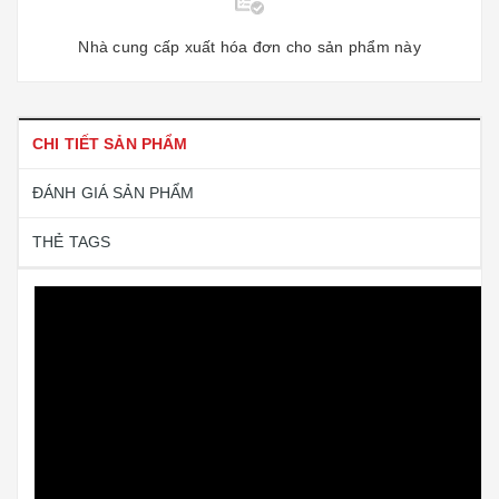
Nhà cung cấp xuất hóa đơn cho sản phẩm này
CHI TIẾT SẢN PHẨM
ĐÁNH GIÁ SẢN PHẨM
THẺ TAGS