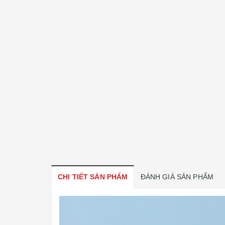
CHI TIẾT SẢN PHẨM
ĐÁNH GIÁ SẢN PHẨM