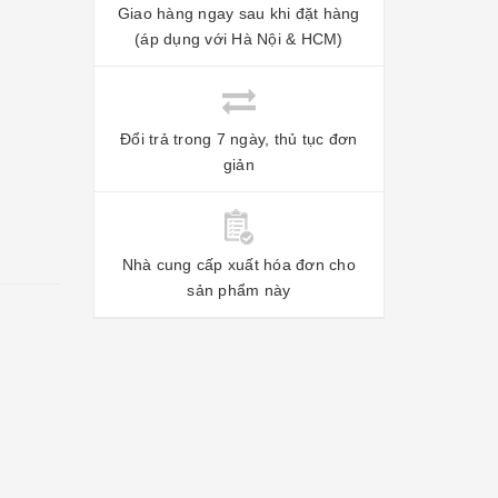
Giao hàng ngay sau khi đặt hàng
(áp dụng với Hà Nội & HCM)
Đổi trả trong 7 ngày, thủ tục đơn
giản
Nhà cung cấp xuất hóa đơn cho
sản phẩm này