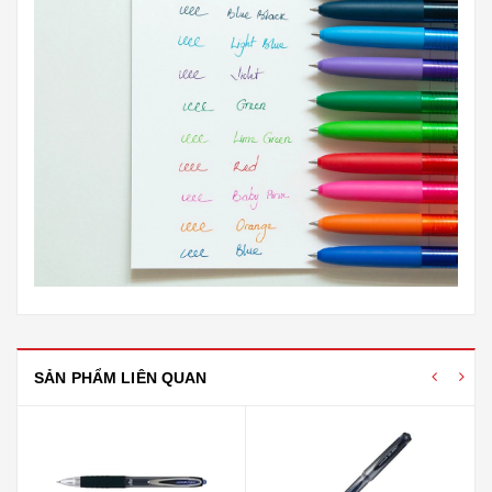
SẢN PHẨM LIÊN QUAN