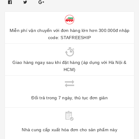
Miễn phí vận chuyển với đơn hàng lớn hơn 300.000đ nhập
code: STAFREESHIP
Giao hàng ngay sau khi đặt hàng (áp dụng với Hà Nội &
HCM)
Đổi trả trong 7 ngày, thủ tục đơn giản
Nhà cung cấp xuất hóa đơn cho sản phẩm này