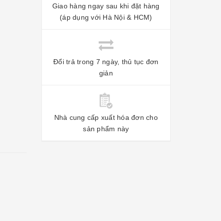
Giao hàng ngay sau khi đặt hàng
(áp dụng với Hà Nội & HCM)
Đổi trả trong 7 ngày, thủ tục đơn
giản
Nhà cung cấp xuất hóa đơn cho
sản phẩm này