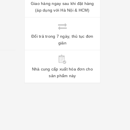
Giao hàng ngay sau khi đặt hàng
(áp dụng với Hà Nội & HCM)
Đổi trả trong 7 ngày, thủ tục đơn
giản
Nhà cung cấp xuất hóa đơn cho
sản phẩm này