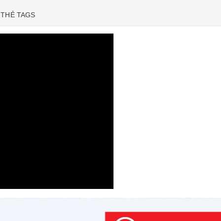
THẺ TAGS