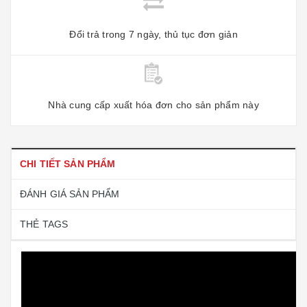
Đổi trả trong 7 ngày, thủ tục đơn giản
Nhà cung cấp xuất hóa đơn cho sản phẩm này
CHI TIẾT SẢN PHẨM
ĐÁNH GIÁ SẢN PHẨM
THẺ TAGS