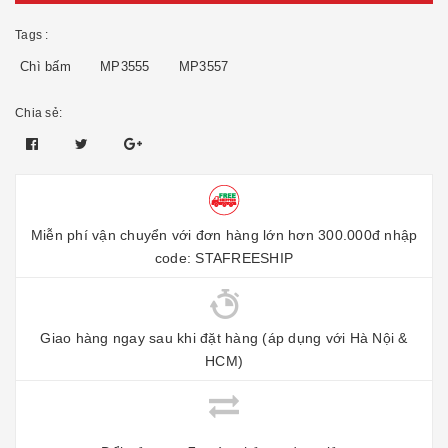
Tags :
Chì bấm
MP3555
MP3557
Chia sẻ:
Miễn phí vận chuyển với đơn hàng lớn hơn 300.000đ nhập
code: STAFREESHIP
Giao hàng ngay sau khi đặt hàng (áp dụng với Hà Nội &
HCM)